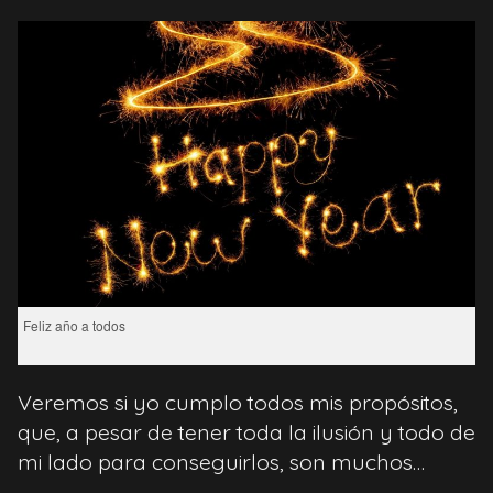
Feliz año a todos
Veremos si yo cumplo todos mis propósitos,
que, a pesar de tener toda la ilusión y todo de
mi lado para conseguirlos, son muchos…