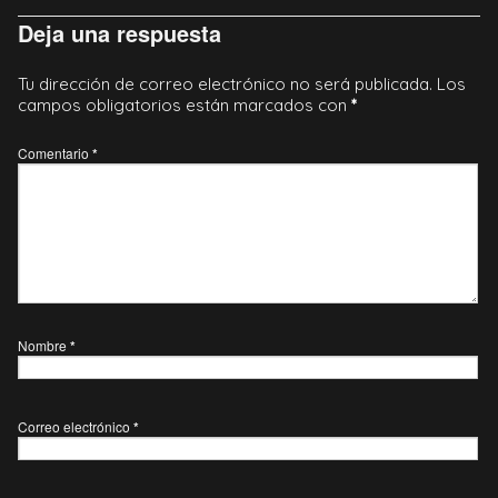
Deja una respuesta
Tu dirección de correo electrónico no será publicada.
Los
campos obligatorios están marcados con
*
Comentario
*
Nombre
*
Correo electrónico
*