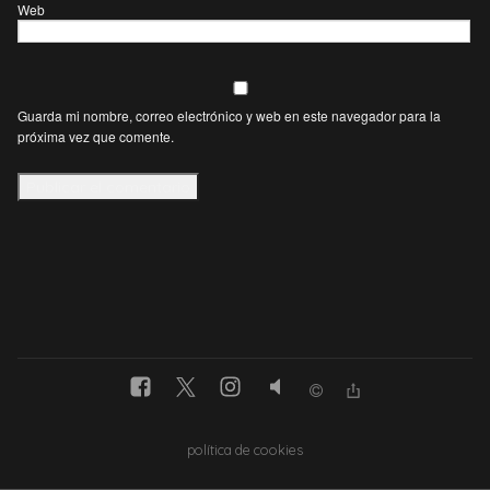
Web
Guarda mi nombre, correo electrónico y web en este navegador para la
próxima vez que comente.
política de cookies