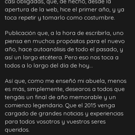
casi obligadas, que, de hecho, desde la
apertura de la web, hice el primer año, y ya
toca repetir y tomarlo como costumbre.
Publicación que, a la hora de escribirla, uno
piensa en muchos propósitos para el nuevo
año, hace autoanálisis de todo el pasado, y
así un largo etcétera. Pero eso nos toca a
todos a lo largo del día de hoy…
Así que, como me enseñó mi abuela, menos
es más, simplemente, desearos a todos que
tengáis un final de año memorable y un
comienzo legendario. Que el 2015 venga
cargado de grandes noticias y experiencias
para todos vosotros y vuestros seres
queridos.