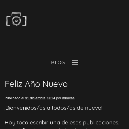
BLOG
Feliz Año Nuevo
Publicado el
31 diciembre, 2014
por
mnayas
¡Bienvenidos/as a todos/as de nuevo!
Hoy toca escribir una de esas publicaciones,