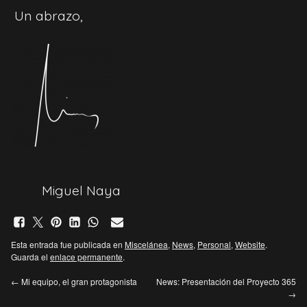
Un abrazo,
Miguel Naya
Esta entrada fue publicada en
Miscelánea
,
News
,
Personal
,
Website
.
Guarda el
enlace permanente
.
←
Mi equipo, el gran protagonista
News: Presentación del Proyecto 365
→