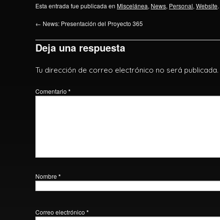
Esta entrada fue publicada en
Miscelánea
,
News
,
Personal
,
Website
←
News: Presentación del Proyecto 365
Deja una respuesta
Tu dirección de correo electrónico no será publicada.
Comentario
*
Nombre
*
Correo electrónico
*