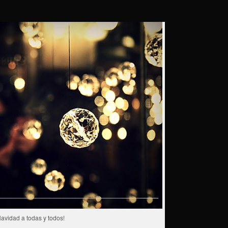
Navidad a todas y todos!