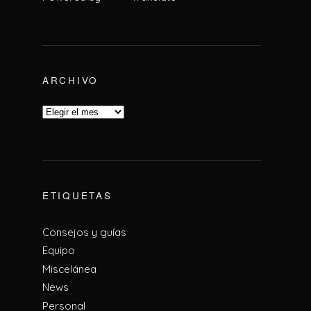
ARCHIVO
ETIQUETAS
Consejos y guías
Equipo
Miscelánea
News
Personal