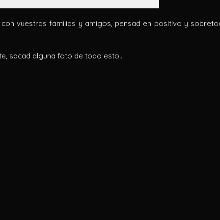
 con vuestras familias y amigos, pensad en positivo y sobret
te, sacad alguna foto de todo esto…