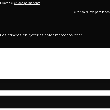
. Guarda el
enlace permanente
.
¡Feliz Año Nuevo para todos
Los campos obligatorios están marcados con
*