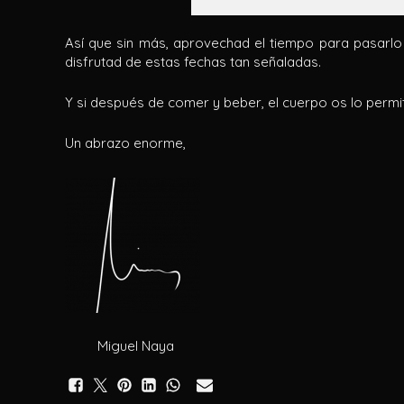
Así que sin más, aprovechad el tiempo para pasarlo
disfrutad de estas fechas tan señaladas.
Y si después de comer y beber, el cuerpo os lo permi
Un abrazo enorme,
Miguel Naya