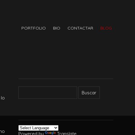
PORTFOLIO
BIO
CONTACTAR
BLOG
 lo
imo
Powered by
Translate