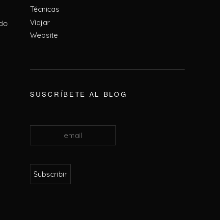
Técnicas
Viajar
odo
Website
SUSCRÍBETE AL BLOG