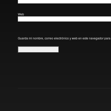
Web
Guarda mi nombre, correo electrónico y web en este navegador para