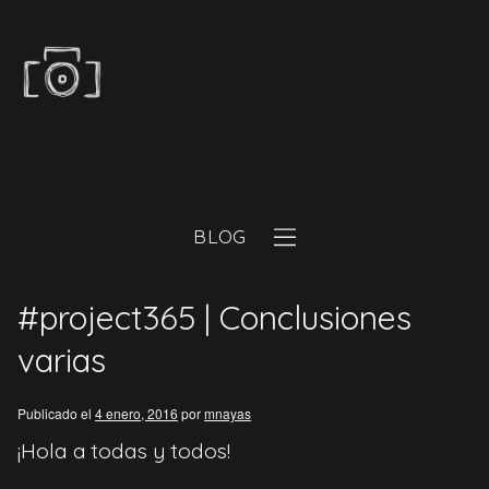
BLOG
#project365 | Conclusiones
varias
Publicado el
4 enero, 2016
por
mnayas
¡Hola a todas y todos!