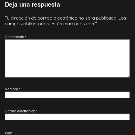
Deja una respuesta
Tu dirección de correo electrónico no será publicada.
Los
campos obligatorios están marcados con
*
Comentario
*
Nombre
*
Correo electrónico
*
Web