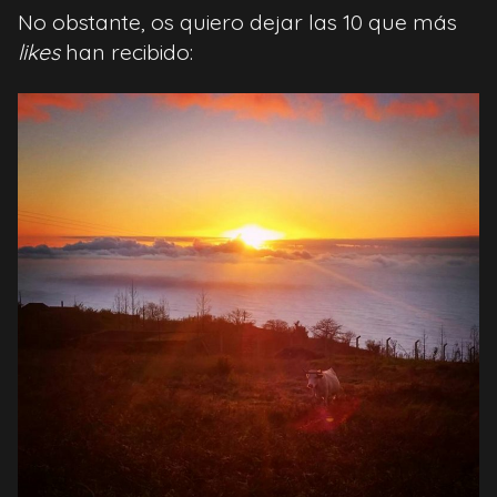
No obstante, os quiero dejar las 10 que más
likes
han recibido: