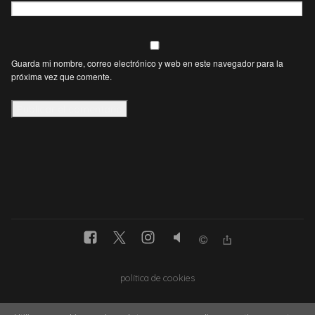
Guarda mi nombre, correo electrónico y web en este navegador para la
próxima vez que comente.
política de cookies