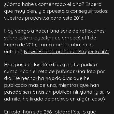
¿Cómo habéis comenzado el año? Espero
que muy bien, y dispuesto a conseguir todos
vuestros propósitos para este 2016.
Hoy vengo a hacer una serie de reflexiones
sobre este proyecto que empecé el 1 de
Enero de 2015, como comentaba en la
entrada
News: Presentación del Proyecto 365
.
Han pasado los 365 días y no he podido
cumplir con el reto de publicar una foto por
día. De hecho, ha habido días que he
publicado más de una, mientras que han
pasado semanas sin publicar ninguna (y sí, lo
admito, he tirado de archivo en algún caso).
En total han sido 256 fotografías, lo que