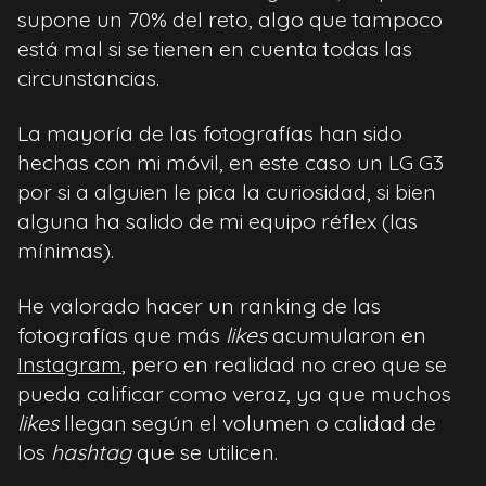
supone un 70% del reto, algo que tampoco
está mal si se tienen en cuenta todas las
circunstancias.
La mayoría de las fotografías han sido
hechas con mi móvil, en este caso un LG G3
por si a alguien le pica la curiosidad, si bien
alguna ha salido de mi equipo réflex (las
mínimas).
He valorado hacer un ranking de las
fotografías que más
likes
acumularon en
Instagram
, pero en realidad no creo que se
pueda calificar como veraz, ya que muchos
likes
llegan según el volumen o calidad de
los
hashtag
que se utilicen.