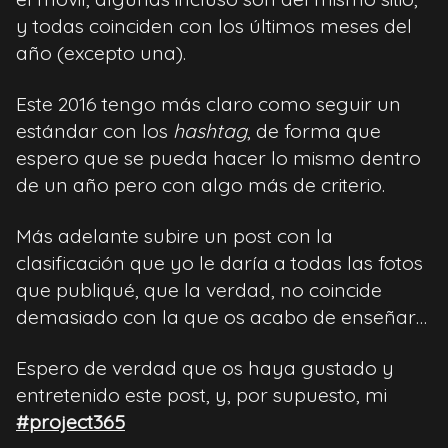
y todas coinciden con los últimos meses del
año (excepto una).
Este 2016 tengo más claro como seguir un
estándar con los
hashtag
, de forma que
espero que se pueda hacer lo mismo dentro
de un año pero con algo más de criterio.
Más adelante subire un post con la
clasificación que yo le daría a todas las fotos
que publiqué, que la verdad, no coincide
demasiado con la que os acabo de enseñar…
Espero de verdad que os haya gustado y
entretenido este post, y, por supuesto, mi
#project365