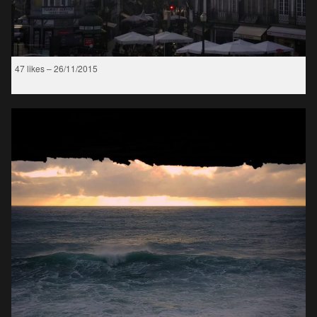
47 likes – 26/11/2015