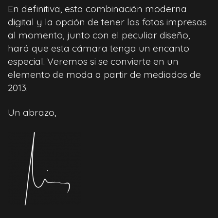
En definitiva, esta combinación moderna
digital y la opción de tener las fotos impresas
al momento, junto con el peculiar diseño,
hará que esta cámara tenga un encanto
especial. Veremos si se convierte en un
elemento de moda a partir de mediados de
2013.
Un abrazo,