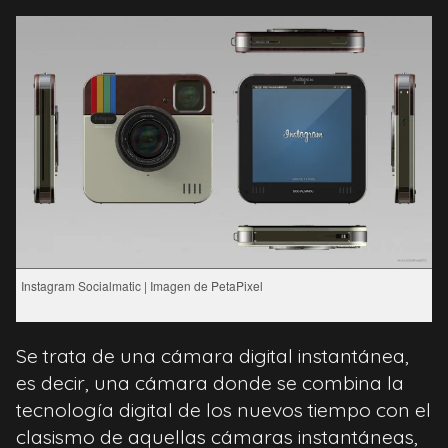
Instagram Socialmatic | Imagen de PetaPixel
Se trata de una cámara digital instantánea,
es decir, una cámara donde se combina la
tecnología digital de los nuevos tiempo con el
clasismo de aquellas cámaras instantáneas,