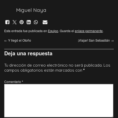
Miguel Naya
Esta entrada fue publicada en
Equipo
. Guarda el
enlace permanente
.
←
Y llegó el Otoño
¡Viajar! San Sebastián
→
Deja una respuesta
Tu dirección de correo electrónico no será publicada.
Los
campos obligatorios están marcados con
*
Comentario
*