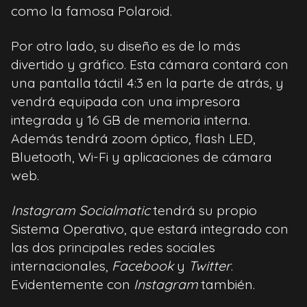
como la famosa Polaroid.
Por otro lado, su diseño es de lo más
divertido y gráfico. Esta cámara contará con
una pantalla táctil 4:3 en la parte de atrás, y
vendrá equipada con una impresora
integrada y 16 GB de memoria interna.
Además tendrá zoom óptico, flash LED,
Bluetooth, Wi-Fi y aplicaciones de cámara
web.
Instagram Socialmatic
tendrá su propio
Sistema Operativo, que estará integrado con
las dos principales redes sociales
internacionales,
Facebook
y
Twitter
.
Evidentemente con
Instagram
también.