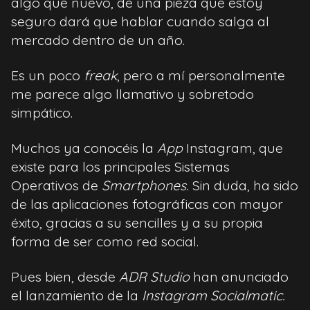
algo que nuevo, de una pieza que estoy
seguro dará que hablar cuando salga al
mercado dentro de un año.
Es un poco
freak
, pero a mí personalmente
me parece algo llamativo y sobretodo
simpático.
Muchos ya conocéis la
App
Instagram, que
existe para los principales Sistemas
Operativos de
Smartphones.
Sin duda, ha sido
de las aplicaciones fotográficas con mayor
éxito, gracias a su sencilles y a su propia
forma de ser como red social.
Pues bien, desde
ADR Studio
han anunciado
el lanzamiento de la
Instagram Socialmatic.