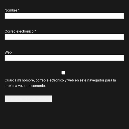
Nombre
*
Correo electrónico
*
Web
Guarda mi nombre, correo electrónico y web en este navegador para la
próxima vez que comente.