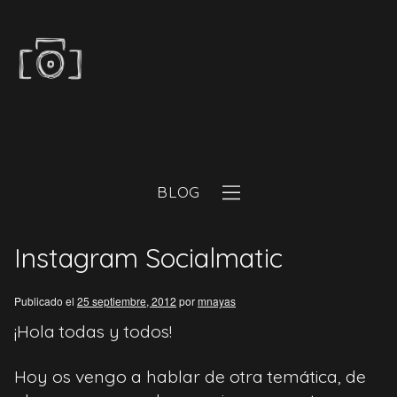
BLOG
Instagram Socialmatic
Publicado el
25 septiembre, 2012
por
mnayas
¡Hola todas y todos!
Hoy os vengo a hablar de otra temática, de