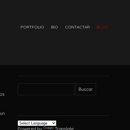
PORTFOLIO
BIO
CONTACTAR
BLOG
os
un
Powered by
Translate