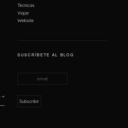
Técnicas
Viajar
Website
SUSCRÍBETE AL BLOG
s
→