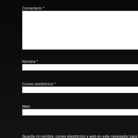
Comentario
*
Nombre
*
Correo electrónico
*
Web
Guarda mi nombre, correo electrónico y web en este navegador para