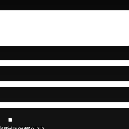
 la próxima vez que comente.