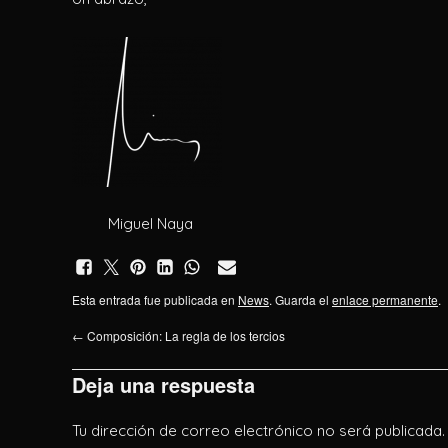
Miguel Naya
Esta entrada fue publicada en
News
. Guarda el
enlace permanente
.
←
Composición: La regla de los tercios
Deja una respuesta
Tu dirección de correo electrónico no será publicada.