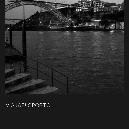
¡VIAJAR! OPORTO