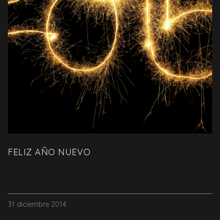
FELIZ AÑO NUEVO
31 diciembre 2014