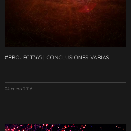
#PROJECT365 | CONCLUSIONES VARIAS
04 enero 2016