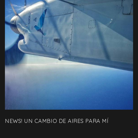
NEWS! UN CAMBIO DE AIRES PARA MÍ