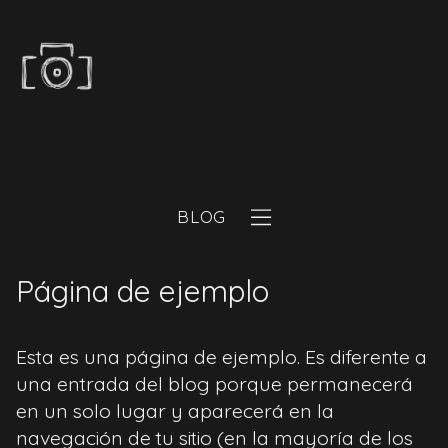
BLOG
Página de ejemplo
Esta es una página de ejemplo. Es diferente a
una entrada del blog porque permanecerá
en un solo lugar y aparecerá en la
navegación de tu sitio (en la mayoría de los