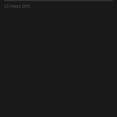
03 marzo 2013