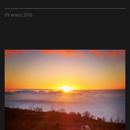
09 enero 2016