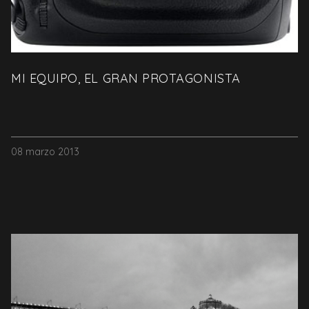
MI EQUIPO, EL GRAN PROTAGONISTA
08 marzo 2013