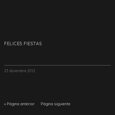
FELICES FIESTAS
23 diciembre 2012
« Página anterior
Página siguiente