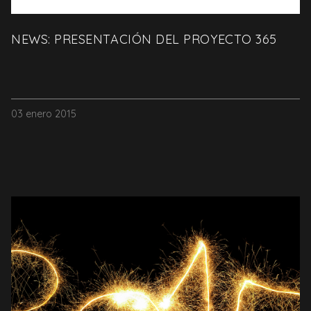
NEWS: PRESENTACIÓN DEL PROYECTO 365
03 enero 2015