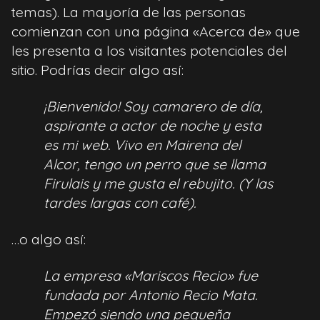
temas). La mayoría de las personas
comienzan con una página «Acerca de» que
les presenta a los visitantes potenciales del
sitio. Podrías decir algo así:
¡Bienvenido! Soy camarero de día,
aspirante a actor de noche y esta
es mi web. Vivo en Mairena del
Alcor, tengo un perro que se llama
Firulais y me gusta el rebujito. (Y las
tardes largas con café).
…o algo así:
La empresa «Mariscos Recio» fue
fundada por Antonio Recio Mata.
Empezó siendo una pequeña