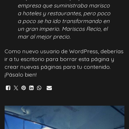
empresa que suministraba marisco
a hoteles y restaurantes, pero poco
a poco se ha ido transformando en
un gran imperio. Mariscos Recio, el
mar al mejor precio.
Como nuevo usuario de WordPress, deberías
ir a
tu escritorio
para borrar esta página y
crear nuevas páginas para tu contenido.
¡Pásalo bien!