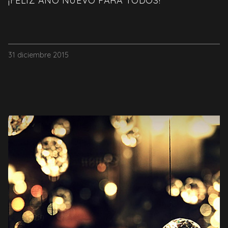
¡FELIZ AÑO NUEVO PARA TODOS!
31 diciembre 2015