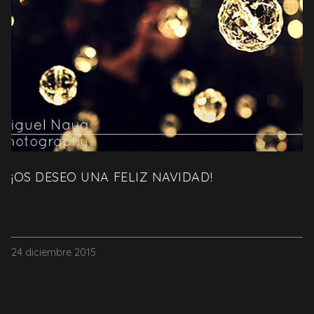
¡OS DESEO UNA FELIZ NAVIDAD!
24 diciembre 2015